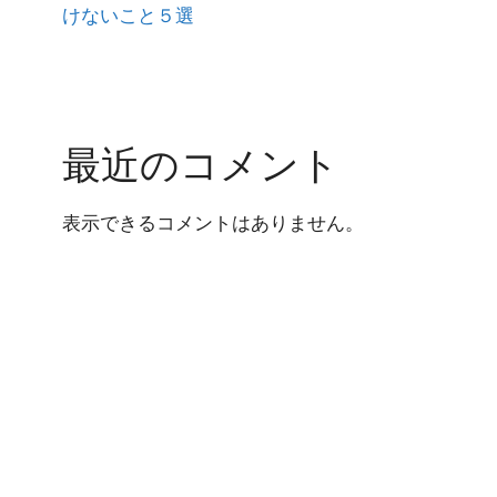
けないこと５選
最近のコメント
表示できるコメントはありません。