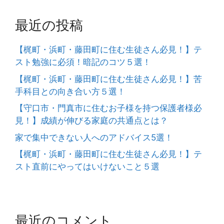
最近の投稿
【梶町・浜町・藤田町に住む生徒さん必見！】テ
スト勉強に必須！暗記のコツ５選！
【梶町・浜町・藤田町に住む生徒さん必見！】苦
手科目との向き合い方５選！
【守口市・門真市に住むお子様を持つ保護者様必
見！】成績が伸びる家庭の共通点とは？
家で集中できない人へのアドバイス5選！
【梶町・浜町・藤田町に住む生徒さん必見！】テ
スト直前にやってはいけないこと５選
最近のコメント