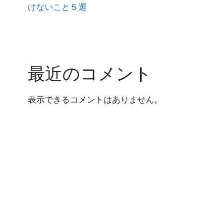
けないこと５選
最近のコメント
表示できるコメントはありません。