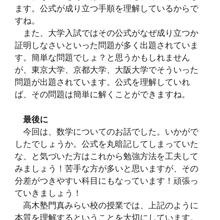
ます。公式が成り立つ手順を理解しているからで
すね。
また、大学入試ではその公式がなぜ成り立つか
証明しなさいといった問題が多く出題されていま
す。簡単な問題でしょ？と思うかもしれません
が、東京大学、京都大学、大阪大学でそういった
問題が出題されています。公式を理解していれ
ば、その問題は簡単に解くことができますね。
最後に
今回は、数学についてのお話でした。いかがで
したでしょうか。公式を丸暗記してしまっていた
な、と気づいた方はこれから勉強方法を工夫して
みましょう！苦手な方が多いと思いますが、その
分差がつきやすい科目にもなっています！頑張っ
ていきましょう！
高木塾門真みらい校の授業では、上記のように
本質を理解するということを大切にしています。