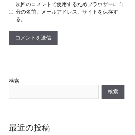
ト
次回のコメントで使用するためブラウザーに自
分の名前、メールアドレス、サイトを保存す
る。
検索
検索
最近の投稿