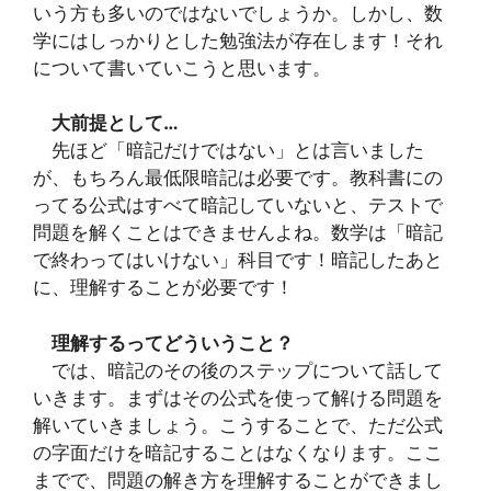
いう方も多いのではないでしょうか。しかし、数
学にはしっかりとした勉強法が存在します！それ
について書いていこうと思います。
大前提として…
先ほど「暗記だけではない」とは言いました
が、もちろん最低限暗記は必要です。教科書にの
ってる公式はすべて暗記していないと、テストで
問題を解くことはできませんよね。数学は「暗記
で終わってはいけない」科目です！暗記したあと
に、理解することが必要です！
理解するってどういうこと？
では、暗記のその後のステップについて話して
いきます。まずはその公式を使って解ける問題を
解いていきましょう。こうすることで、ただ公式
の字面だけを暗記することはなくなります。ここ
までで、問題の解き方を理解することができまし