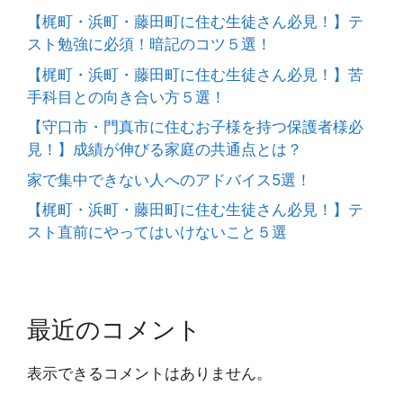
【梶町・浜町・藤田町に住む生徒さん必見！】テ
スト勉強に必須！暗記のコツ５選！
【梶町・浜町・藤田町に住む生徒さん必見！】苦
手科目との向き合い方５選！
【守口市・門真市に住むお子様を持つ保護者様必
見！】成績が伸びる家庭の共通点とは？
家で集中できない人へのアドバイス5選！
【梶町・浜町・藤田町に住む生徒さん必見！】テ
スト直前にやってはいけないこと５選
最近のコメント
表示できるコメントはありません。